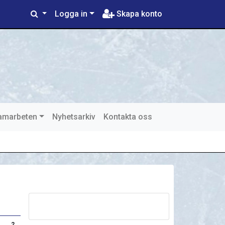
Logga in
Skapa konto
samarbeten
Nyhetsarkiv
Kontakta oss
2