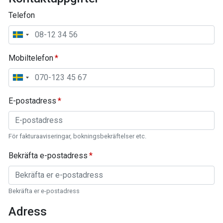
Telefon
Mobiltelefon
E-postadress
För fakturaaviseringar, bokningsbekräftelser etc.
Bekräfta e-postadress
Bekräfta er e-postadress
Adress