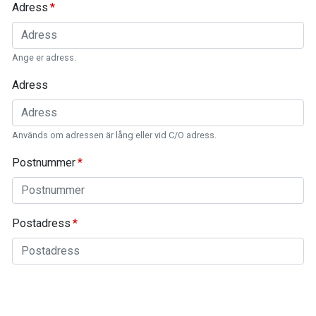
Adress
Ange er adress.
Adress
Används om adressen är lång eller vid C/O adress.
Postnummer
Postadress