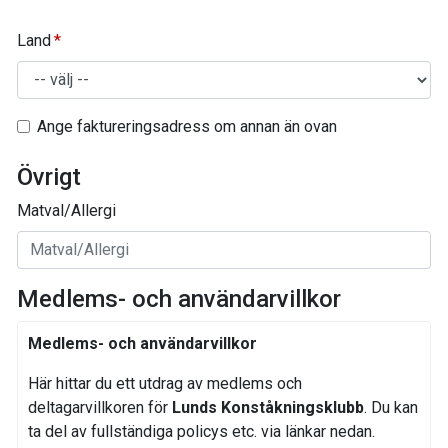
Land
Ange faktureringsadress om annan än ovan
Övrigt
Matval/Allergi
Medlems- och användarvillkor
Medlems- och användarvillkor
Här hittar du ett utdrag av medlems och
deltagarvillkoren för
Lunds Konståkningsklubb
. Du kan
ta del av fullständiga policys etc. via länkar nedan.