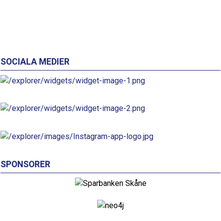
SOCIALA MEDIER
SPONSORER