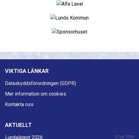
VIKTIGA LÄNKAR
Dataskyddsförordningen (GDPR)
Mer information om cookies
Kontakta oss
AKTUELLT
Lundalägret 2026
31 jul 2026