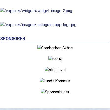
SPONSORER