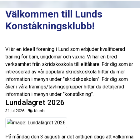
Välkommen till Lunds
Konståkningsklubb!
Vi är en ideell förening i Lund som erbjuder kvalificerad
träning för barn, ungdomar och vuxna. Vi har en bred
verksamhet från skridskoskola till elitåkare. För dig som är
intresserad av vår populära skridskoskola hittar du mer
information i menyn under ”skridskoskolan”. För dig som
åker i våra tränings/tävlingsgrupper hittar du detaljerad
information i menyn under ”konståkning”.
Lundalägret 2026
31 jul 2026
Klubb
På måndag den 3 augusti är det äntligen dags att välkomna