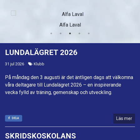
Alfa Laval
LUNDALÄGRET 2026
31 jul 2026
Klubb
På måndag den 3 augusti är det äntligen dags att välkomna
våra deltagare till Lundalägret 2026 – en inspirerande
vecka fylld av träning, gemenskap och utveckling.
Läs mer
DELA
SKRIDSKOSKOLANS