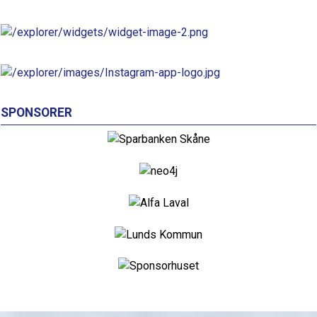
SPONSORER