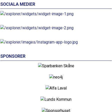
SOCIALA MEDIER
SPONSORER