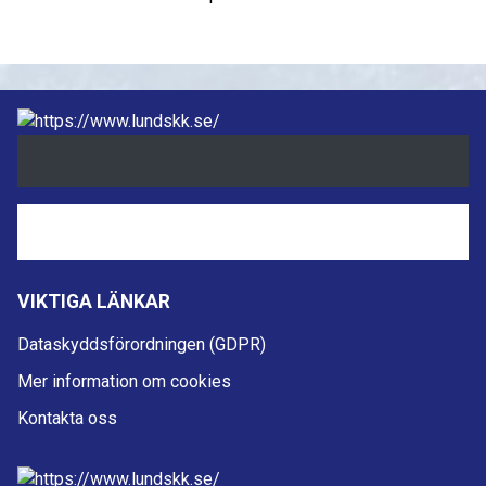
VIKTIGA LÄNKAR
Dataskyddsförordningen (GDPR)
Mer information om cookies
Kontakta oss